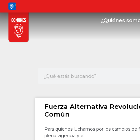
¿Quiénes som
Fuerza Alternativa Revoluci
Común
Para quienes luchamos por los cambios de f
plena vigencia y el