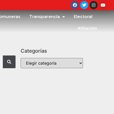
omuneras
Transparencia
Electoral
Afiliación
Categorías