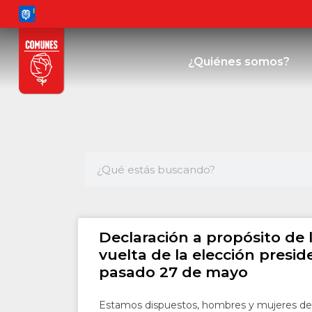
¿Quiénes somos?
Declaración a propósito de 
vuelta de la elección presid
pasado 27 de mayo
Estamos dispuestos, hombres y mujeres de 