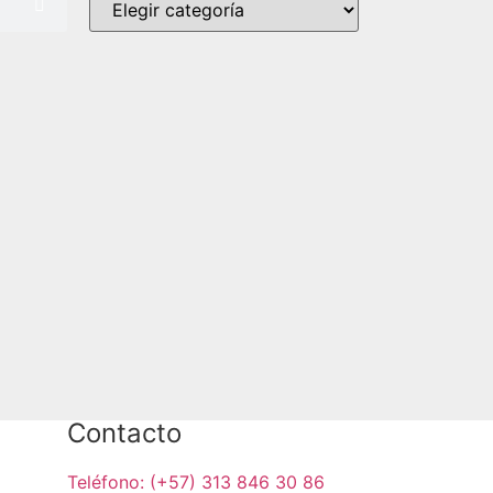
Contacto
Teléfono: (+57) 313 846 30 86