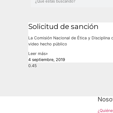
Solicitud de sanción
La Comisión Nacional de Ética y Disciplina 
video hecho público
Leer más»
4 septiembre, 2019
Noso
¿Quién