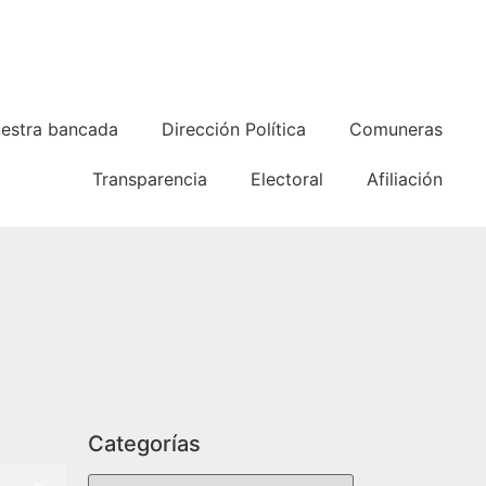
estra bancada
Dirección Política
Comuneras
Transparencia
Electoral
Afiliación
Categorías