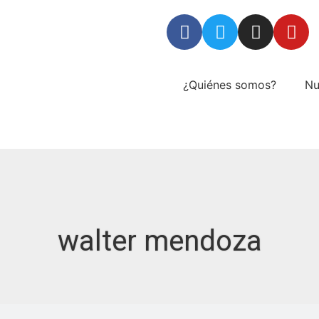
¿Quiénes somos?
Nu
walter mendoza