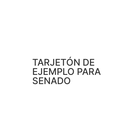
TARJETÓN DE
EJEMPLO PARA
SENADO