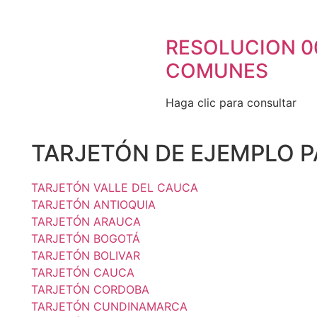
RESOLUCION 0
COMUNES
Haga clic para consultar
TARJETÓN DE EJEMPLO 
TARJETÓN VALLE DEL CAUCA
TARJETÓN ANTIOQUIA
TARJETÓN ARAUCA
TARJETÓN BOGOTÁ
TARJETÓN BOLIVAR
TARJETÓN CAUCA
TARJETÓN CORDOBA
TARJETÓN CUNDINAMARCA