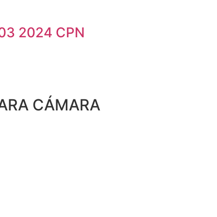
03 2024 CPN
PARA CÁMARA