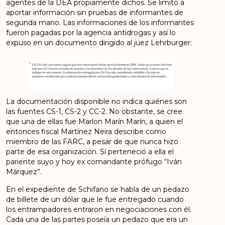
agentes de la DEA propiamente dichos. Se limitó a
aportar información sin pruebas de informantes de
segunda mano. Las informaciones de los informantes
fueron pagadas por la agencia antidrogas y así lo
expuso en un documento dirigido al juez Lehrburger:
La documentación disponible no indica quiénes son
las fuentes CS-1, CS-2 y CC-2. No obstante, se cree
que una de ellas fue Marlon Marín Marín, a quien el
entonces fiscal Martínez Neira describe como
miembro de las FARC, a pesar de que nunca hizo
parte de esa organización. Sí perteneció a ella el
pariente suyo y hoy ex comandante prófugo “Iván
Márquez”.
En el expediente de Schifano se habla de un pedazo
de billete de un dólar que le fue entregado cuando
los entrampadores entraron en negociaciones con él.
Cada una de las partes poseía un pedazo que era un