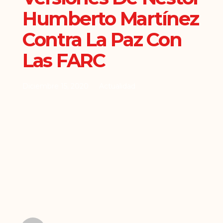
Humberto Martínez
Contra La Paz Con
Las FARC
Diciembre 15, 2020
Actualidad