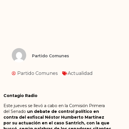
Partido Comunes
Partido Comunes
Actualidad
Contagio Radio
Este jueves se llevó a cabo en la Comisión Primera
del Senado
un debate de control político en
contra del exfiscal Néstor Humberto Martínez
por su actuación en el caso Santrich, con la que
buscó, según palabras de los senadores citantes