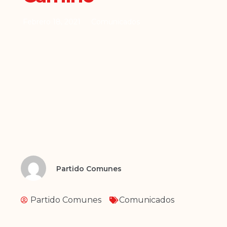
Febrero 18, 2021
Comunicados
Partido Comunes
Partido Comunes
Comunicados