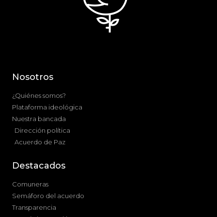
Nosotros
¿Quiénes somos?
Plataforma ideológica
Nuestra bancada
Dirección política
Acuerdo de Paz
Destacados
Comuneras
Semáforo del acuerdo
Transparencia