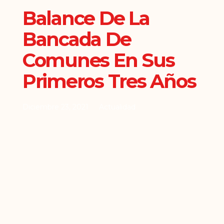
Balance De La
Bancada De
Comunes En Sus
Primeros Tres Años
Diciembre 23, 2021
Actualidad