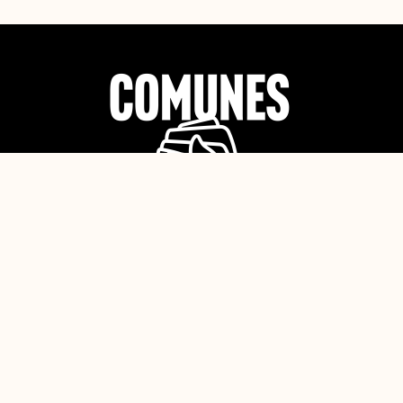
Nosotros
¿Quiénes somos?
Plataforma ideológica