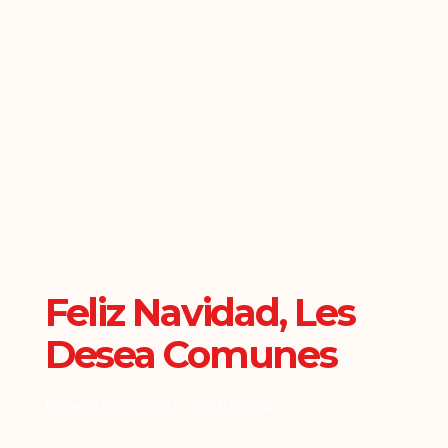
Feliz Navidad, Les
Desea Comunes
Diciembre 24, 2021
Actualidad