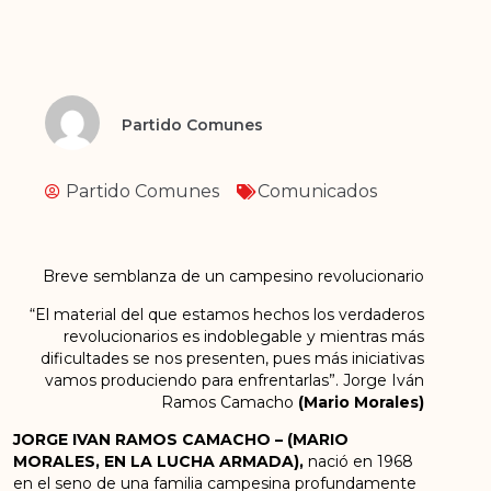
Partido Comunes
Partido Comunes
Comunicados
Breve semblanza de un campesino revolucionario
“El material del que estamos hechos los verdaderos
revolucionarios es indoblegable y mientras más
dificultades se nos presenten, pues más iniciativas
vamos produciendo para enfrentarlas”. Jorge Iván
Ramos Camacho
(Mario Morales)
JORGE IVAN RAMOS CAMACHO – (MARIO
MORALES, EN LA LUCHA ARMADA),
nació en 1968
en el seno de una familia campesina profundamente