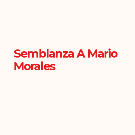
Semblanza A Mario
Morales
Septiembre 29, 2020
Comunicados