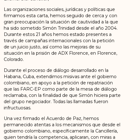
Las organizaciones sociales, jurídicas y políticas que
firmamos esta carta, hemos seguido de cerca y con
gran preocupación la situación de cautividad a la que
ha sido sometido Simón Trinidad desde el año 2004.
Durante estos 21 años hemos estado presentes a
través de campañas internacionales con la petición
de un juicio justo, así como las mejoras de su
situación en la prisión de ADX Florence, en Florence,
Colorado.
Durante el proceso de diálogo desarrollado en la
Habana, Cuba, extendimos misivas ante el gobierno
colombiano, en apoyo a la petición de repatriación
que las FARC-EP como parte de la mesa de diálogo
reclamaba, con la finalidad de que Simón hiciera parte
del grupo negociador. Todas las llamadas fueron
infructuosas.
Una vez firmado el Acuerdo de Paz, hemos
permanecido atentas a los mecanismos que desde el
gobierno colombiano, específicamente la Cancillería,
quien tendría la competencia, aplicaran, con miras a