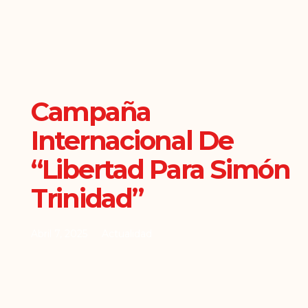
Campaña
Internacional De
“Libertad Para Simón
Trinidad”
Abril 7, 2025
Actualidad