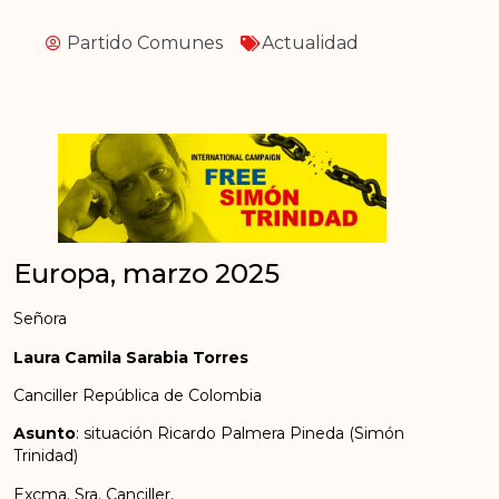
Partido Comunes
Actualidad
Europa, marzo 2025
Señora
Laura Camila Sarabia Torres
Canciller República de Colombia
Asunto
: situación Ricardo Palmera Pineda (Simón
Trinidad)
Excma. Sra. Canciller,