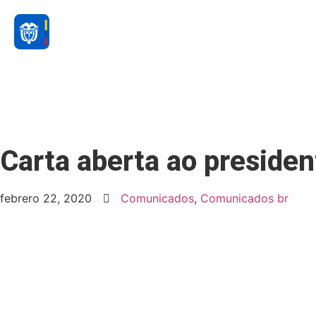
Carta aberta ao preside
febrero 22, 2020
Comunicados
,
Comunicados br