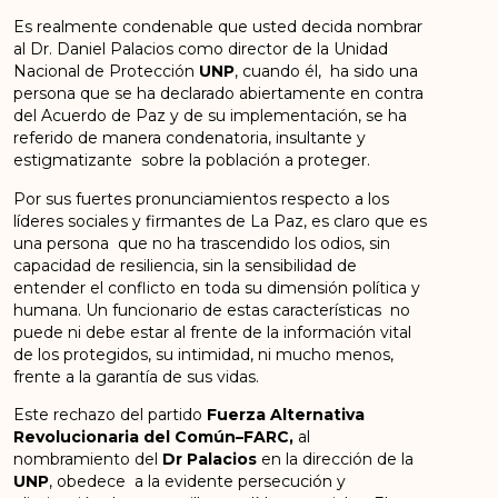
Es realmente condenable que usted decida nombrar
al Dr. Daniel Palacios como director de la Unidad
Nacional de Protección
UNP
, cuando él, ha sido una
persona que se ha declarado abiertamente en contra
del Acuerdo de Paz y de su implementación, se ha
referido de manera condenatoria, insultante y
estigmatizante sobre la población a proteger.
Por sus fuertes pronunciamientos respecto a los
líderes sociales y firmantes de La Paz, es claro que es
una persona que no ha trascendido los odios, sin
capacidad de resiliencia, sin la sensibilidad de
entender el conflicto en toda su dimensión política y
humana. Un funcionario de estas características no
puede ni debe estar al frente de la información vital
de los protegidos, su intimidad, ni mucho menos,
frente a la garantía de sus vidas.
Este rechazo del partido
Fuerza Alternativa
Revolucionaria del Común–FARC,
al
nombramiento del
Dr Palacios
en la dirección de la
UNP
, obedece a la evidente persecución y