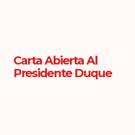
Carta Abierta Al
Presidente Duque
Febrero 21, 2020
Comunicados