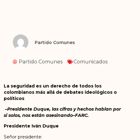
Partido Comunes
Partido Comunes
Comunicados
La seguridad es un derecho de todos los
colombianos más allá de debates ideológicos o
políticos
–
Presidente Duque, las cifras y hechos hablan por
si solos, nos están asesinando–FARC.
Presidente Iván Duque
Señor presidente: