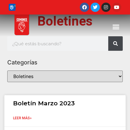
Boletines
Categorías
Boletín Marzo 2023
LEER MÁS»