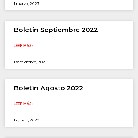
1 marzo, 2023
Boletín Septiembre 2022
LEER MÁS»
1 septiembre, 2022
Boletín Agosto 2022
LEER MÁS»
1 agosto, 2022