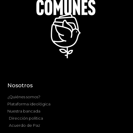
Nosotros
¿Quiénes somos?
Plataforma ideológica
Nuestra bancada
Dirección política
Acuerdo de Paz