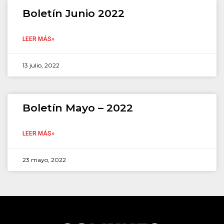
Boletín Junio 2022
LEER MÁS»
13 julio, 2022
Boletín Mayo – 2022
LEER MÁS»
23 mayo, 2022