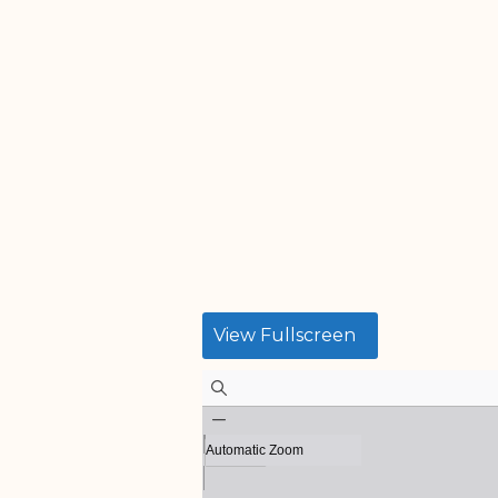
View Fullscreen