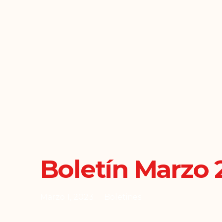
Boletín Marzo 
Marzo 1, 2023
Boletines