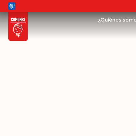
¿Quiénes som