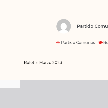
Partido Com
Partido Comunes
Bo
Boletín Marzo 2023