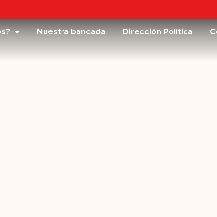
os?
Nuestra bancada
Dirección Política
C