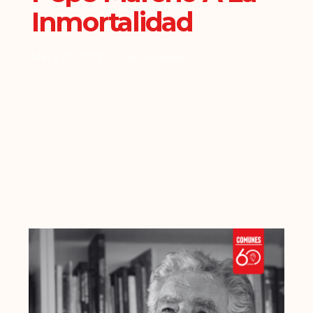
Inmortalidad
Mayo 20, 2025
Comunicados