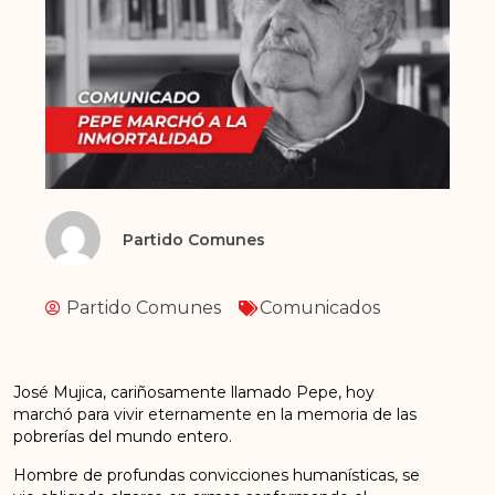
Partido Comunes
Partido Comunes
Comunicados
José Mujica, cariñosamente llamado Pepe, hoy
marchó para vivir eternamente en la memoria de las
pobrerías del mundo entero.
Hombre de profundas convicciones humanísticas, se