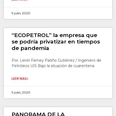
9 julio, 2020
“ECOPETROL” la empresa que
se podría privatizar en tiempos
de pandemia
Por. Lenin Ferney Patiño Gutiérrez / Ingeniero de
Petróleos UIS Bajo la situación de cuarentena
LEER MÁS»
9 julio, 2020
PANORAMA DE LA