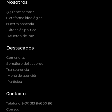
Nosotros
¿Quiénes somos?
Plataforma ideológica
Nuestra bancada
Dirección política
Acuerdo de Paz
Destacados
Comuneras
Semáforo del acuerdo
Transparencia
Menú de atención
Participa
Contacto
Teléfono: (+57) 313 846 30 86
Correo: