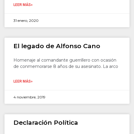
LEER MÁS»
31 enero, 2020
El legado de Alfonso Cano
Homenaje al comandante guerrillero con ocasión
de conmemorarse 8 años de su asesinato. La arco
LEER MÁS»
4 noviembre, 2019
Declaración Política