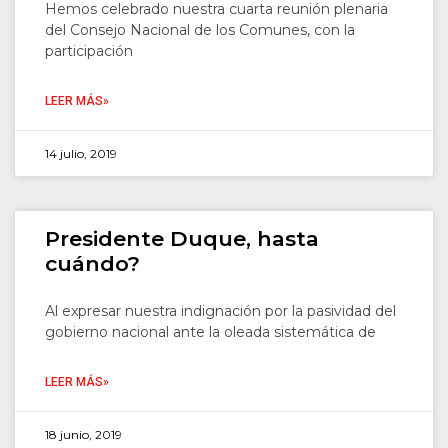
Hemos celebrado nuestra cuarta reunión plenaria
del Consejo Nacional de los Comunes, con la
participación
LEER MÁS»
14 julio, 2019
Presidente Duque, hasta
cuándo?
Al expresar nuestra indignación por la pasividad del
gobierno nacional ante la oleada sistemática de
LEER MÁS»
18 junio, 2019