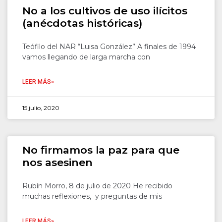
No a los cultivos de uso ilícitos
(anécdotas históricas)
Teófilo del NAR “Luisa González” A finales de 1994
vamos llegando de larga marcha con
LEER MÁS»
15 julio, 2020
No firmamos la paz para que
nos asesinen
Rubín Morro, 8 de julio de 2020 He recibido
muchas reflexiones, y preguntas de mis
LEER MÁS»