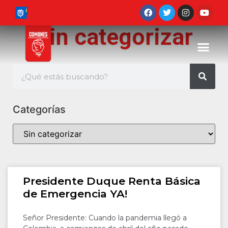
Sin categorizar
Categorías
Presidente Duque Renta Básica
de Emergencia YA!
Señor Presidente: Cuando la pandemia llegó a