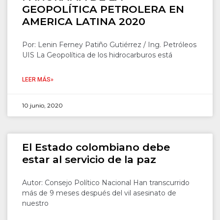
GEOPOLÍTICA PETROLERA EN
AMERICA LATINA 2020
Por: Lenin Ferney Patiño Gutiérrez / Ing. Petróleos
UIS La Geopolítica de los hidrocarburos está
LEER MÁS»
10 junio, 2020
El Estado colombiano debe
estar al servicio de la paz
Autor: Consejo Político Nacional Han transcurrido
más de 9 meses después del vil asesinato de
nuestro