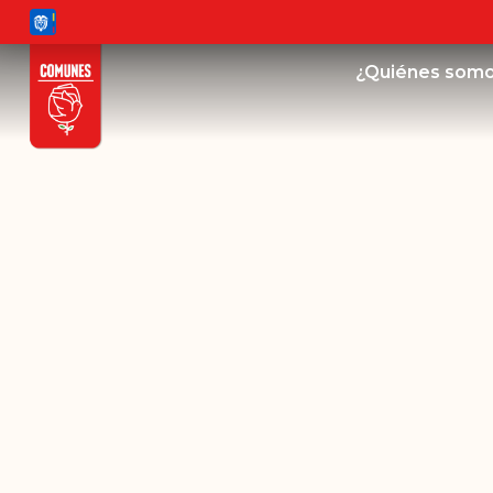
¿Quiénes som