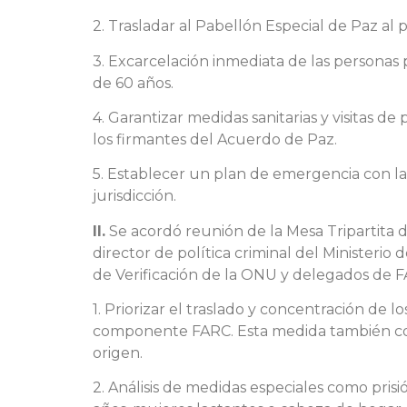
2. Trasladar al Pabellón Especial de Paz al
3. Excarcelación inmediata de las personas
de 60 años.
4. Garantizar medidas sanitarias y visitas d
los firmantes del Acuerdo de Paz.
5. Establecer un plan de emergencia con la
jurisdicción.
II.
Se acordó reunión de la Mesa Tripartita d
director de política criminal del Ministerio
de Verificación de la ONU y delegados de F
1. Priorizar el traslado y concentración de
componente FARC. Esta medida también cont
origen.
2. Análisis de medidas especiales como pris