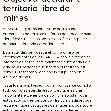
territorio libre de
minas
Ahora una organización civil de desminado
humanitario determinará la forma de proceder para
identificar y retirar los posibles artefactos y poder
declarar el territorio como libre de minas.
Esta actividad demuestra el compromiso de
excombatientes de las FARC-EP con la entrega de
información crucial para garantizar la integridad y la
vida de las personas que habitan el territorio, así
como su responsabilidad con lo estipulado en el
Acuerdo de Paz.
“Esta fue una actividad muy armoniosa, se cumplió
todo como estaba planeado. Creo que es una
importante experiencia de cómo le apostamos a
estos apoyos y esfuerzos con las comunidades que
requieren que nosotros les garanticemos que sobre
estos terrenos no tengan ningún problema con