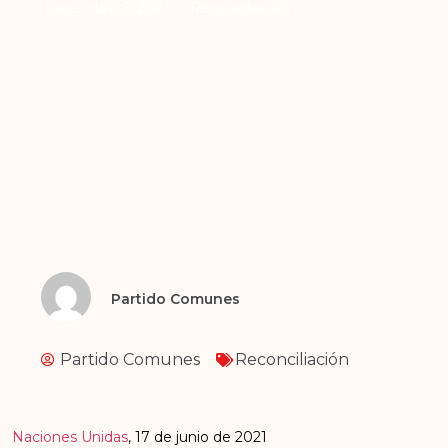
Diciembre 6, 2021
Reconciliación
Partido Comunes
Partido Comunes
Reconciliación
Naciones Unidas
, 17 de junio de 2021