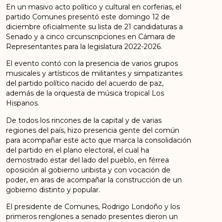
En un masivo acto político y cultural en corferias, el
partido Comunes presentó este domingo 12 de
diciembre oficialmente su lista de 21 candidaturas a
Senado y a cinco circunscripciones en Cámara de
Representantes para la legislatura 2022-2026.
El evento contó con la presencia de varios grupos
musicales y artísticos de militantes y simpatizantes
del partido político nacido del acuerdo de paz,
además de la orquesta de música tropical Los
Hispanos.
De todos los rincones de la capital y de varias
regiones del país, hizo presencia gente del común
para acompañar este acto que marca la consolidación
del partido en el plano electoral, el cual ha
demostrado estar del lado del pueblo, en férrea
oposición al gobierno uribista y con vocación de
poder, en aras de acompañar la construcción de un
gobierno distinto y popular.
El presidente de Comunes, Rodrigo Londoño y los
primeros renglones a senado presentes dieron un