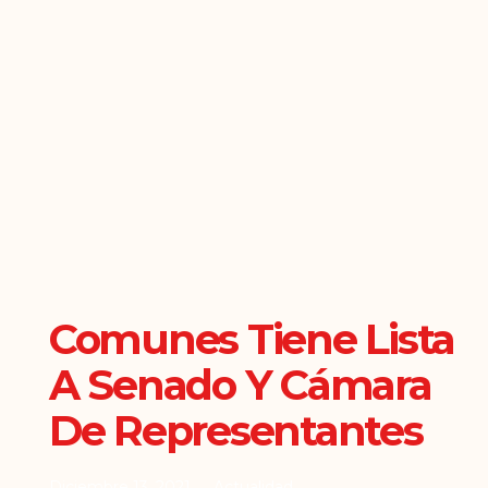
Comunes Tiene Lista
A Senado Y Cámara
De Representantes
Diciembre 13, 2021
Actualidad