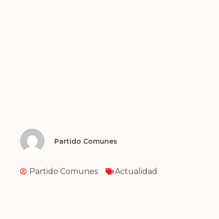
Partido Comunes
Partido Comunes
Actualidad