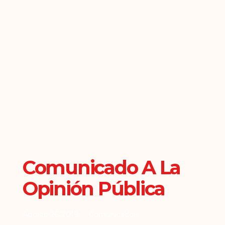
Comunicado A La
Opinión Pública
Agosto 26, 2019
Comunicados