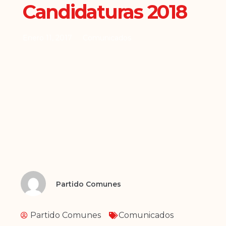
Candidaturas 2018
Enero 11, 2017
Comunicados
Partido Comunes
Partido Comunes
Comunicados