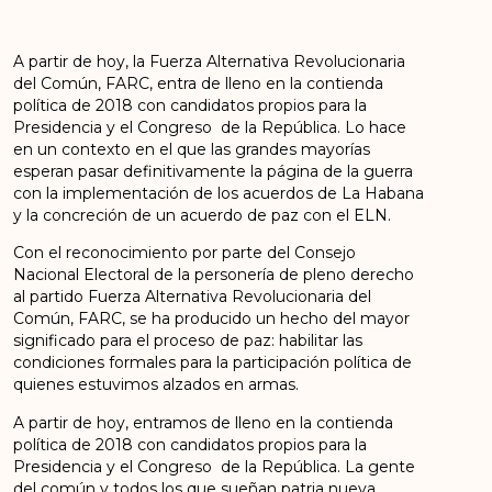
A partir de hoy, la Fuerza Alternativa Revolucionaria
del Común, FARC, entra de lleno en la contienda
política de 2018 con candidatos propios para la
Presidencia y el Congreso de la República. Lo hace
en un contexto en el que las grandes mayorías
esperan pasar definitivamente la página de la guerra
con la implementación de los acuerdos de La Habana
y la concreción de un acuerdo de paz con el ELN.
Con el reconocimiento por parte del Consejo
Nacional Electoral de la personería de pleno derecho
al partido Fuerza Alternativa Revolucionaria del
Común, FARC, se ha producido un hecho del mayor
significado para el proceso de paz: habilitar las
condiciones formales para la participación política de
quienes estuvimos alzados en armas.
A partir de hoy, entramos de lleno en la contienda
política de 2018 con candidatos propios para la
Presidencia y el Congreso de la República. La gente
del común y todos los que sueñan patria nueva,