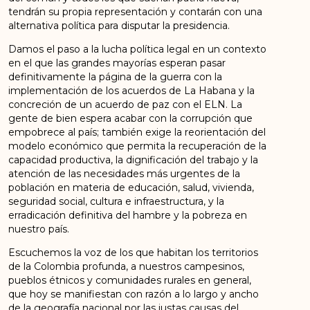
tendrán su propia representación y contarán con una
alternativa política para disputar la presidencia.
Damos el paso a la lucha política legal en un contexto
en el que las grandes mayorías esperan pasar
definitivamente la página de la guerra con la
implementación de los acuerdos de La Habana y la
concreción de un acuerdo de paz con el ELN. La
gente de bien espera acabar con la corrupción que
empobrece al país; también exige la reorientación del
modelo económico que permita la recuperación de la
capacidad productiva, la dignificación del trabajo y la
atención de las necesidades más urgentes de la
población en materia de educación, salud, vivienda,
seguridad social, cultura e infraestructura, y la
erradicación definitiva del hambre y la pobreza en
nuestro país.
Escuchemos la voz de los que habitan los territorios
de la Colombia profunda, a nuestros campesinos,
pueblos étnicos y comunidades rurales en general,
que hoy se manifiestan con razón a lo largo y ancho
de la geografía nacional por las justas causas del