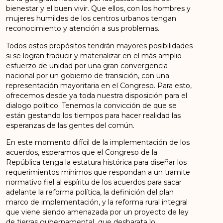
bienestar y el buen vivir. Que ellos, con los hombres y
mujeres humildes de los centros urbanos tengan
reconocimiento y atención a sus problemas.
Todos estos propósitos tendrán mayores posibilidades
si se logran traducir y materializar en el más amplio
esfuerzo de unidad por una gran convergencia
nacional por un gobierno de transición, con una
representación mayoritaria en el Congreso. Para esto,
ofrecemos desde ya toda nuestra disposición para el
dialogo político. Tenemos la convicción de que se
están gestando los tiempos para hacer realidad las
esperanzas de las gentes del común.
En este momento difícil de la implementación de los
acuerdos, esperamos que el Congreso de la
República tenga la estatura histórica para diseñar los
requerimientos mínimos que respondan a un tramite
normativo fiel al espíritu de los acuerdos para sacar
adelante la reforma política, la definición del plan
marco de implementación, y la reforma rural integral
que viene siendo amenazada por un proyecto de ley
de tierras gubernamental que desbarata lo