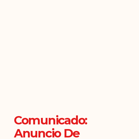
Comunicado:
Anuncio De