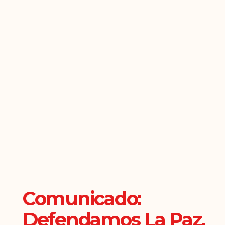
Comunicado:
Defendamos La Paz,