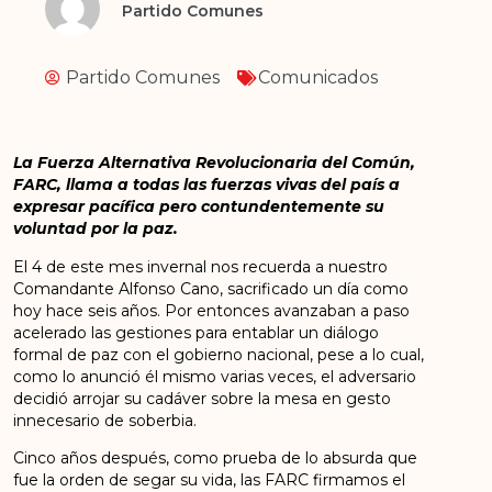
Partido Comunes
Partido Comunes
Comunicados
La Fuerza Alternativa Revolucionaria del Común,
FARC, llama a todas las fuerzas vivas del país a
expresar pacífica pero contundentemente su
voluntad por la paz.
El 4 de este mes invernal nos recuerda a nuestro
Comandante Alfonso Cano, sacrificado un día como
hoy hace seis años. Por entonces avanzaban a paso
acelerado las gestiones para entablar un diálogo
formal de paz con el gobierno nacional, pese a lo cual,
como lo anunció él mismo varias veces, el adversario
decidió arrojar su cadáver sobre la mesa en gesto
innecesario de soberbia.
Cinco años después, como prueba de lo absurda que
fue la orden de segar su vida, las FARC firmamos el