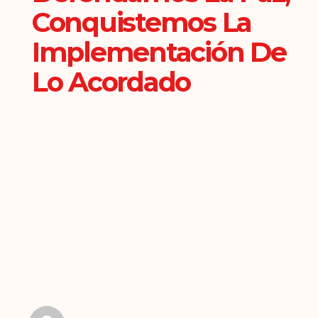
Conquistemos La
Implementación De
Lo Acordado
Marzo 11, 2017
Comunicados