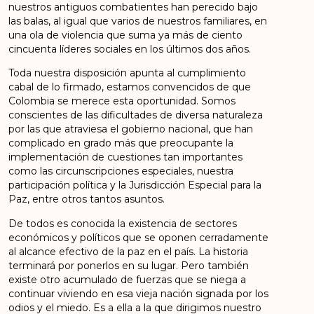
nuestros antiguos combatientes han perecido bajo
las balas, al igual que varios de nuestros familiares, en
una ola de violencia que suma ya más de ciento
cincuenta líderes sociales en los últimos dos años.
Toda nuestra disposición apunta al cumplimiento
cabal de lo firmado, estamos convencidos de que
Colombia se merece esta oportunidad. Somos
conscientes de las dificultades de diversa naturaleza
por las que atraviesa el gobierno nacional, que han
complicado en grado más que preocupante la
implementación de cuestiones tan importantes
como las circunscripciones especiales, nuestra
participación política y la Jurisdicción Especial para la
Paz, entre otros tantos asuntos.
De todos es conocida la existencia de sectores
económicos y políticos que se oponen cerradamente
al alcance efectivo de la paz en el país. La historia
terminará por ponerlos en su lugar. Pero también
existe otro acumulado de fuerzas que se niega a
continuar viviendo en esa vieja nación signada por los
odios y el miedo. Es a ella a la que dirigimos nuestro