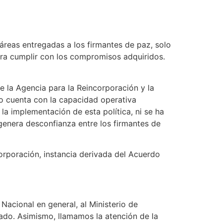
táreas entregadas a los firmantes de paz, solo
para cumplir con los compromisos adquiridos.
e la Agencia para la Reincorporación y la
o cuenta con la capacidad operativa
la implementación de esta política, ni se ha
genera desconfianza entre los firmantes de
rporación, instancia derivada del Acuerdo
acional en general, al Ministerio de
ado. Asimismo, llamamos la atención de la