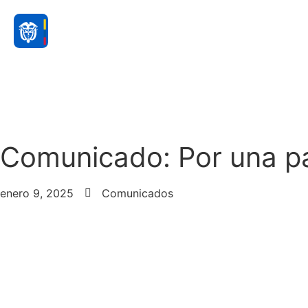
Comunicado: Por una p
enero 9, 2025
Comunicados