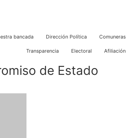
estra bancada
Dirección Política
Comuneras
Transparencia
Electoral
Afiliación
romiso de Estado