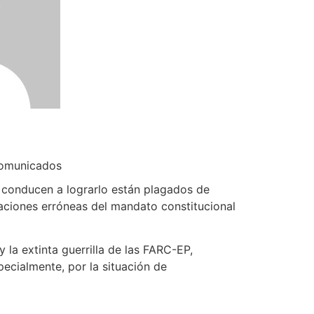
omunicados
 conducen a lograrlo están plagados de
taciones erróneas del mandato constitucional
la extinta guerrilla de las FARC-EP,
ecialmente, por la situación de