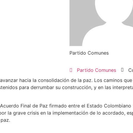
Partido Comunes
Partido Comunes
C
vanzar hacia la consolidación de la paz. Los caminos que
tenidos para derrumbar su construcción, y en las interpre
Acuerdo Final de Paz firmado entre el Estado Colombiano y 
 la grave crisis en la implementación de lo acordado, esp
 paz.