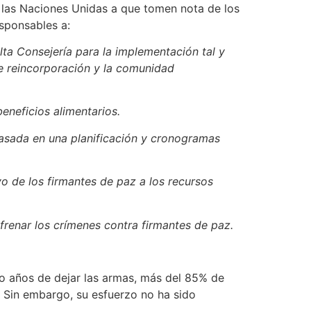
e las Naciones Unidas a que tomen nota de los
sponsables a:
lta Consejería para la implementación tal y
e reincorporación y la comunidad
eneficios alimentarios.
basada en una planificación y cronogramas
vo de los firmantes de paz a los recursos
renar los crímenes contra firmantes de paz.
o años de dejar las armas, más del 85% de
 Sin embargo, su esfuerzo no ha sido