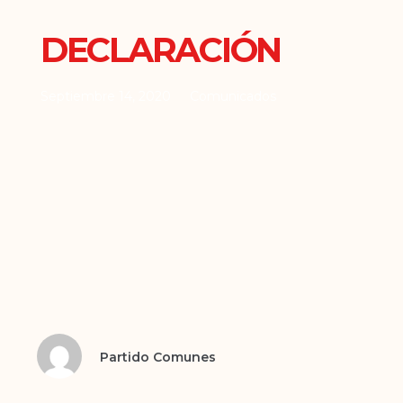
DECLARACIÓN
Septiembre 14, 2020
Comunicados
Partido Comunes