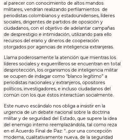
al parecer con conocimiento de altos mandos
militares, vendrían realizando perfilamientos de
periodistas colombianos y estadounidenses, líderes
sociales, dirigentes de partidos de oposición y
ciudadanos, con el objetivo de adelantar campañas
de desprestigio e intimidación, utilizando para ello
recursos del erario y dineros de cooperación
otorgados por agencias de inteligencia extranjeras.
Llama poderosamente la atención que mientras los
líderes sociales y exguerrilleros se encuentran en total
desprotección, los organismos de inteligencia militar
se ocupen de indagar como “blanco legítimo” a
periodistas nacionales y extranjeros, opositores
políticos, investigadores, e incluso ciudadanos del
común con los que éstos interactúan socialmente.
Este nuevo escándalo nos obliga a insistir en la
urgencia de un debate nacional sobre la doctrina
militar y de seguridad del Estado, que supere la idea
del enemigo interno reemplazándola, tal como reza
en el Acuerdo Final de Paz: “…por una concepción
moderna, cualitativamente nueva, de la seguridad