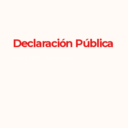
Declaración Pública
Mayo 2, 2020
Comunicados