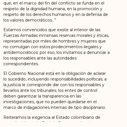
que, en el marco del fin del conflicto se funda en el
respeto de la dignidad humana, en la promoción y
respeto de los derechos humanos y en la defensa de
los valores democráticos…”
Estamos convencidos que existe al interior de las
Fuerzas Armadas inmensas reservas morales y éticas,
representadas por miles de hombres y mujeres que
no comulgan con estos prodecimientos ilegales y
antidemocráticos; por eso, los invitamos a denunciar a
los responsables ante las autoridades
correspondientes.
El Gobierno Nacional está en la obligación de aclarar
lo sucedido, incluyendo responsabilidades políticas; a
la justicia le corresponde dar con los responsables y
llevarlos ante los tribunales; los entes de control
deben garantizar la transparencia en las
investigaciones, que no pueden quedarse en el
marco de indagaciones internas de tipo disciplinario.
Reiteramos la exigencia al Estado colombiano de
cumplir el Acuerdo Final de Paz, procediendo con