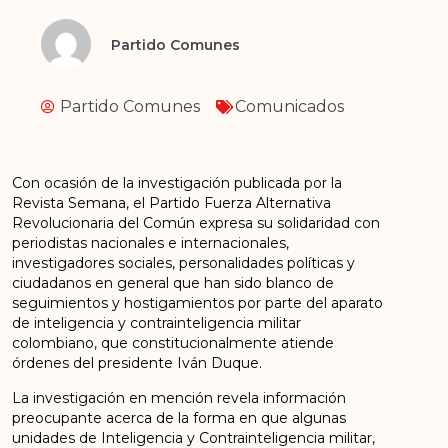
Partido Comunes
Partido Comunes
Comunicados
Con ocasión de la investigación publicada por la
Revista Semana, el Partido Fuerza Alternativa
Revolucionaria del Común expresa su solidaridad con
periodistas nacionales e internacionales,
investigadores sociales, personalidades políticas y
ciudadanos en general que han sido blanco de
seguimientos y hostigamientos por parte del aparato
de inteligencia y contrainteligencia militar
colombiano, que constitucionalmente atiende
órdenes del presidente Iván Duque.
La investigación en mención revela información
preocupante acerca de la forma en que algunas
unidades de Inteligencia y Contrainteligencia militar,