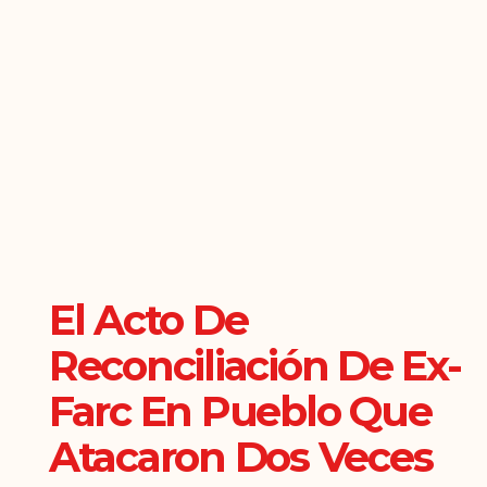
El Acto De
Reconciliación De Ex-
Farc En Pueblo Que
Atacaron Dos Veces