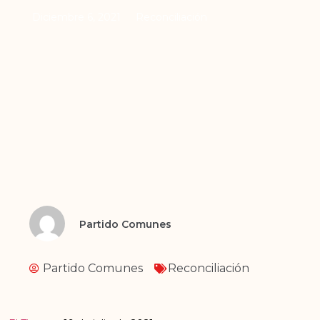
Diciembre 6, 2021
Reconciliación
Partido Comunes
Partido Comunes
Reconciliación