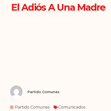
El Adiós A Una Madre
Diciembre 27, 2019
Comunicados
Partido Comunes
Partido Comunes
Comunicados