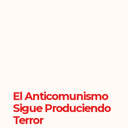
El Anticomunismo
Sigue Produciendo
Terror