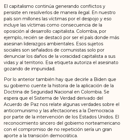
El capitalismo continúa generando conflictos y
persiste en resolverlos de manera ilegal. En nuestro
país son millones las víctimas por el despojo y eso
incluye las víctimas como consecuencia de la
oposición al desarrollo capitalista. Colombia, por
ejemplo, recién se destacó por ser el país donde más
asesinan liderazgos ambientales. Esos sujetos
sociales son señalados de comunistas solo por
denunciar los daños de la voracidad capitalista a sus
vidas y al territorio. Esa etiqueta autoriza el asesinato
gozando de impunidad.
Por lo anterior también hay que decirle a Biden que
su gobierno cuente la historia de la aplicación de la
Doctrina de Seguridad Nacional en Colombia. Se
espera que el Sistema de Verdad derivado del
Acuerdo de Paz nos relate algunas verdades sobre el
anticomunismo y las afectaciones a la Democracia
por parte de la intervención de los Estados Unidos. El
reconocimiento sincero del gobierno norteamericano
con el compromiso de no repetición sería un gran
aporte a la transición democrática.