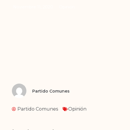
Noviembre 11, 2020
Opinión
Partido Comunes
Partido Comunes
Opinión