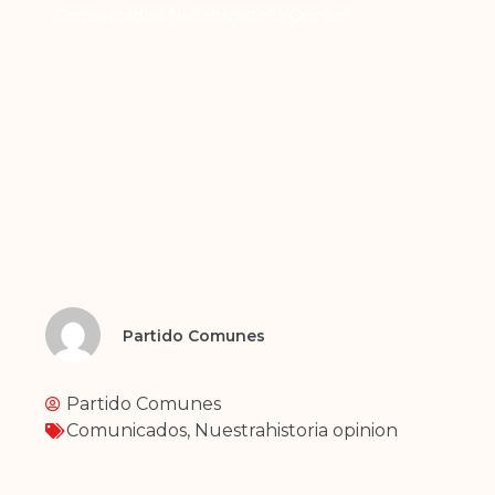
Comunicados
,
Nuestrahistoria Opinion
Partido Comunes
Partido Comunes
Comunicados
,
Nuestrahistoria opinion