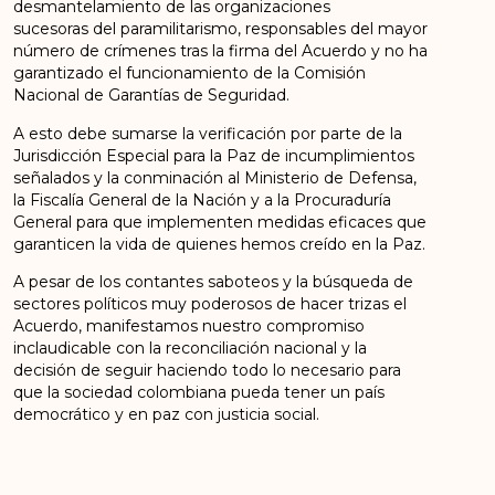
desmantelamiento de las organizaciones
sucesoras del paramilitarismo, responsables del mayor
número de crímenes tras la firma del Acuerdo y no ha
garantizado el funcionamiento de la Comisión
Nacional de Garantías de Seguridad.
A esto debe sumarse la verificación por parte de la
Jurisdicción Especial para la Paz de incumplimientos
señalados y la conminación al Ministerio de Defensa,
la Fiscalía General de la Nación y a la Procuraduría
General para que implementen medidas eficaces que
garanticen la vida de quienes hemos creído en la Paz.
A pesar de los contantes saboteos y la búsqueda de
sectores políticos muy poderosos de hacer trizas el
Acuerdo, manifestamos nuestro compromiso
inclaudicable con la reconciliación nacional y la
decisión de seguir haciendo todo lo necesario para
que la sociedad colombiana pueda tener un país
democrático y en paz con justicia social.
CONSEJO POLÍTICO NACIONAL