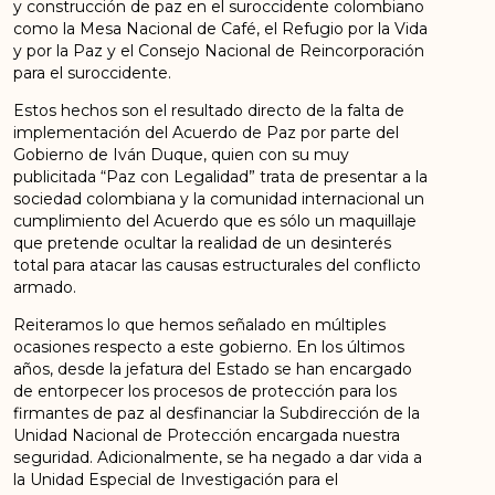
y construcción de paz en el suroccidente colombiano
como la Mesa Nacional de Café, el Refugio por la Vida
y por la Paz y el Consejo Nacional de Reincorporación
para el suroccidente.
Estos hechos son el resultado directo de la falta de
implementación del Acuerdo de Paz por parte del
Gobierno de Iván Duque, quien con su muy
publicitada “Paz con Legalidad” trata de presentar a la
sociedad colombiana y la comunidad internacional un
cumplimiento del Acuerdo que es sólo un maquillaje
que pretende ocultar la realidad de un desinterés
total para atacar las causas estructurales del conflicto
armado.
Reiteramos lo que hemos señalado en múltiples
ocasiones respecto a este gobierno. En los últimos
años, desde la jefatura del Estado se han encargado
de entorpecer los procesos de protección para los
firmantes de paz al desfinanciar la Subdirección de la
Unidad Nacional de Protección encargada nuestra
seguridad. Adicionalmente, se ha negado a dar vida a
la Unidad Especial de Investigación para el