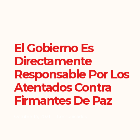
El Gobierno Es
Directamente
Responsable Por Los
Atentados Contra
Firmantes De Paz
Octubre 14, 2021
Comunicados