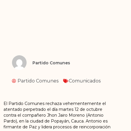
Partido Comunes
Partido Comunes
Comunicados
El Partido Comunes rechaza vehementemente el
atentado perpetrado el día martes 12 de octubre
contra el compañero Jhon Jairo Moreno (Antonio
Pardo), en la ciudad de Popayán, Cauca. Antonio es
firmante de Paz y lidera procesos de reincorporación