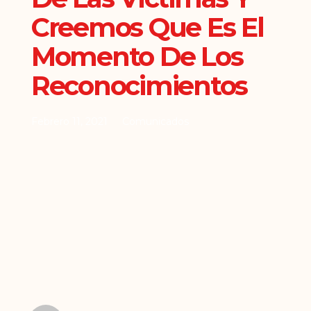
Creemos Que Es El
Momento De Los
Reconocimientos
Febrero 11, 2021
Comunicados