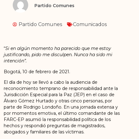
Partido Comunes
Partido Comunes
Comunicados
“
Si en algún momento ha parecido que me estoy
justificando, pido me disculpen. Nunca ha sido mi
intención”.
Bogotá, 10 de febrero de 2021.
El día de hoy se llevó a cabo la audiencia de
reconocimiento temprano de responsabilidad ante la
Jurisdicción Especial para la Paz (JEP) en el caso de
Álvaro Gómez Hurtado y otras cinco personas, por
parte de Rodrigo Londoño. En una jornada extensa y
por momentos emotiva, el último comandante de las
FARC-EP asumió la responsabilidad política de los
hechos y respondió preguntas de magistrados,
abogados y familiares de las víctimas.