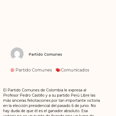
Partido Comunes
Partido Comunes
Comunicados
El Partido Comunes de Colombia le expresa al
Profesor Pedro Castillo y a su partido Perú Libre las
más sinceras felicitaciones por tan importante victoria
en la elección presidencial del pasado 6 de junio. No
hay duda de que él es el ganador absoluto. Esa