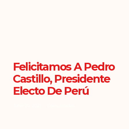
Felicitamos A Pedro
Castillo, Presidente
Electo De Perú
Junio 20, 2021
Comunicados