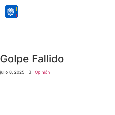
Golpe Fallido
julio 8, 2025
Opinión