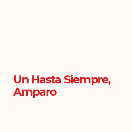
Un Hasta Siempre,
Amparo
Junio 20, 2025
Nuestro Enfoque