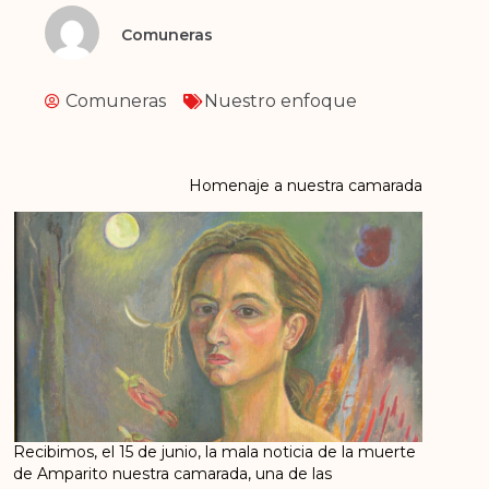
Comuneras
Comuneras
Nuestro enfoque
Homenaje a nuestra camarada
Recibimos, el 15 de junio, la mala noticia de la muerte
de Amparito nuestra camarada, una de las