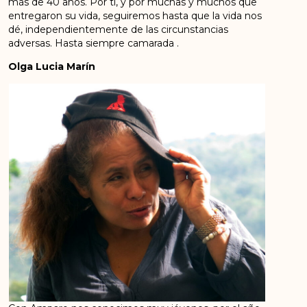
más de 40 años. Por ti, y por muchas y muchos que
entregaron su vida, seguiremos hasta que la vida nos
dé, independientemente de las circunstancias
adversas. Hasta siempre camarada .
Olga Lucia Marín