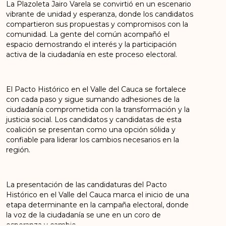
La Plazoleta Jairo Varela se convirtió en un escenario
vibrante de unidad y esperanza, donde los candidatos
compartieron sus propuestas y compromisos con la
comunidad. La gente del común acompañó el
espacio demostrando el interés y la participación
activa de la ciudadanía en este proceso electoral.
El Pacto Histórico en el Valle del Cauca se fortalece
con cada paso y sigue sumando adhesiones de la
ciudadanía comprometida con la transformación y la
justicia social. Los candidatos y candidatas de esta
coalición se presentan como una opción sólida y
confiable para liderar los cambios necesarios en la
región.
La presentación de las candidaturas del Pacto
Histórico en el Valle del Cauca marca el inicio de una
etapa determinante en la campaña electoral, donde
la voz de la ciudadanía se une en un coro de
esperanza y cambio.