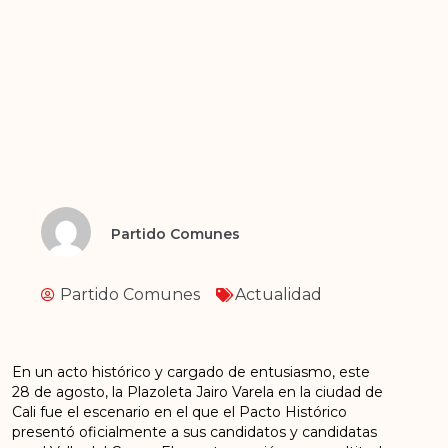
Partido Comunes
Partido Comunes
Actualidad
En un acto histórico y cargado de entusiasmo, este
28 de agosto, la Plazoleta Jairo Varela en la ciudad de
Cali fue el escenario en el que el Pacto Histórico
presentó oficialmente a sus candidatos y candidatas