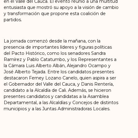
en el Valle del Cauca. El evento reunió a una multitud
entusiasta que mostró su apoyo a la visión de cambio
y transformación que propone esta coalición de
partidos.
La jornada comenzó desde la mañana, con la
presencia de importantes líderes y figuras políticas
del Pacto Histórico, como los senadores Sandra
Ramírez y Pablo Catatumbo, y los Representantes a
la Cámara Luis Alberto Albán, Alejandro Ocampo y
José Alberto Tejada. Entre los candidatos presentes
destacaron Ferney Lozano Canelo, quien aspira a ser
el Gobernador del Valle del Cauca, y Danis Rentería,
candidato a la Alcaldía de Cali. Además, se hicieron
presentes candidatos y candidatas a la Asamblea
Departamental, a las Alcaldías y Concejos de distintos
municipios y a las Juntas Administradoras Locales.