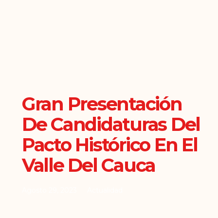
Gran Presentación
De Candidaturas Del
Pacto Histórico En El
Valle Del Cauca
Agosto 29, 2023
Actualidad