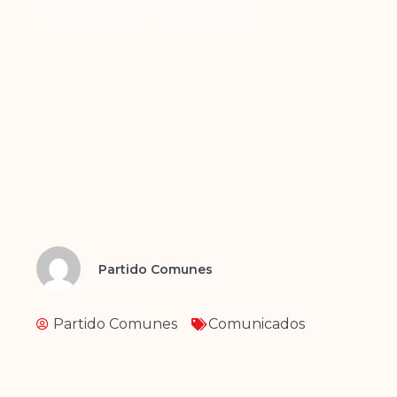
Agosto 30, 2023
Comunicados
Partido Comunes
Partido Comunes
Comunicados