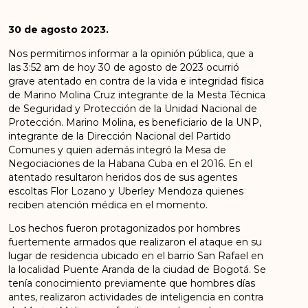
30 de agosto 2023.
Nos permitimos informar a la opinión pública, que a
las 3:52 am de hoy 30 de agosto de 2023 ocurrió
grave atentado en contra de la vida e integridad física
de Marino Molina Cruz integrante de la Mesta Técnica
de Seguridad y Protección de la Unidad Nacional de
Protección. Marino Molina, es beneficiario de la UNP,
integrante de la Dirección Nacional del Partido
Comunes y quien además integró la Mesa de
Negociaciones de la Habana Cuba en el 2016. En el
atentado resultaron heridos dos de sus agentes
escoltas Flor Lozano y Uberley Mendoza quienes
reciben atención médica en el momento.
Los hechos fueron protagonizados por hombres
fuertemente armados que realizaron el ataque en su
lugar de residencia ubicado en el barrio San Rafael en
la localidad Puente Aranda de la ciudad de Bogotá. Se
tenía conocimiento previamente que hombres días
antes, realizaron actividades de inteligencia en contra