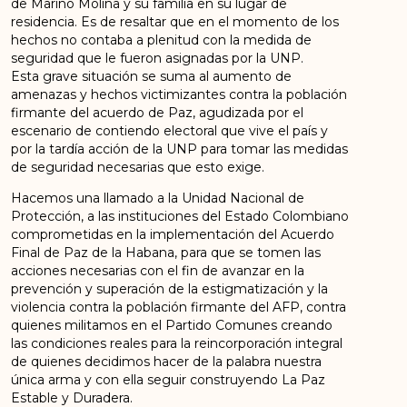
de Marino Molina y su familia en su lugar de
residencia. Es de resaltar que en el momento de los
hechos no contaba a plenitud con la medida de
seguridad que le fueron asignadas por la UNP.
Esta grave situación se suma al aumento de
amenazas y hechos victimizantes contra la población
firmante del acuerdo de Paz, agudizada por el
escenario de contiendo electoral que vive el país y
por la tardía acción de la UNP para tomar las medidas
de seguridad necesarias que esto exige.
Hacemos una llamado a la Unidad Nacional de
Protección, a las instituciones del Estado Colombiano
comprometidas en la implementación del Acuerdo
Final de Paz de la Habana, para que se tomen las
acciones necesarias con el fin de avanzar en la
prevención y superación de la estigmatización y la
violencia contra la población firmante del AFP, contra
quienes militamos en el Partido Comunes creando
las condiciones reales para la reincorporación integral
de quienes decidimos hacer de la palabra nuestra
única arma y con ella seguir construyendo La Paz
Estable y Duradera.