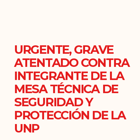
URGENTE, GRAVE
ATENTADO CONTRA
INTEGRANTE DE LA
MESA TÉCNICA DE
SEGURIDAD Y
PROTECCIÓN DE LA
UNP