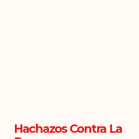
Hachazos Contra La