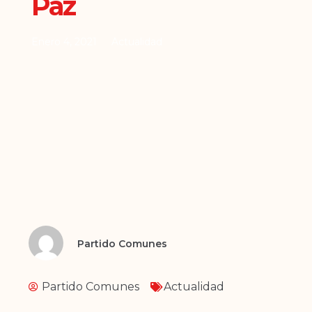
Paz
Enero 4, 2021
Actualidad
Partido Comunes
Partido Comunes
Actualidad