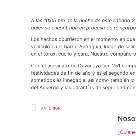
A las 10:05 pm de la noche de este sábado
2
quien se encontraba en proceso de reincorpora
Los hechos ocurrieron en el momento en que D
vehículo en el barrio Antioquia, luego de sali
en el torax, cuello y cara. Nuestro compañero 
Con el asesinato de Duván, ya son 251 compa
festividades de fin de año y es el segundo en
sometidos es innegable, así como también lo 
del Acuerdo y las garantías de seguridad con 
ANTERIOR
Noso
¿Quién