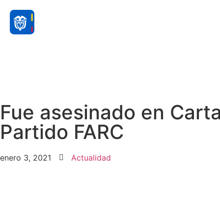
Fue asesinado en Carta
Partido FARC
enero 3, 2021
Actualidad