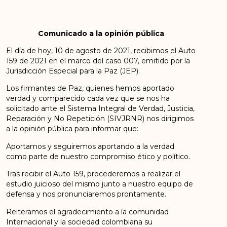
Comunicado a la opinión pública
El día de hoy, 10 de agosto de 2021, recibimos el Auto
159 de 2021 en el marco del caso 007, emitido por la
Jurisdicción Especial para la Paz (JEP).
Los firmantes de Paz, quienes hemos aportado
verdad y comparecido cada vez que se nos ha
solicitado ante el Sistema Integral de Verdad, Justicia,
Reparación y No Repetición (SIVJRNR) nos dirigimos
a la opinión pública para informar que:
Aportamos y seguiremos aportando a la verdad
como parte de nuestro compromiso ético y político.
Tras recibir el Auto 159, procederemos a realizar el
estudio juicioso del mismo junto a nuestro equipo de
defensa y nos pronunciaremos prontamente.
Reiteramos el agradecimiento a la comunidad
Internacional y la sociedad colombiana su