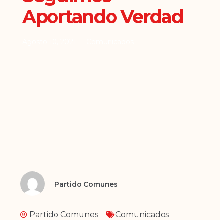
Aportando Verdad
Agosto 10, 2021
Comunicados
Partido Comunes
Partido Comunes
Comunicados