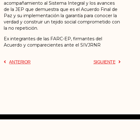
acompañamiento al Sistema Integral y los avances
de la JEP que demuestra que es el Acuerdo Final de
Paz y su implementación la garantía para conocer la
verdad y construir un tejido social comprometido con
la no repetición.
Ex integrantes de las FARC-EP, firmantes del
Acuerdo y comparecientes ante el SIVJRNR
ANTERIOR
SIGUIENTE