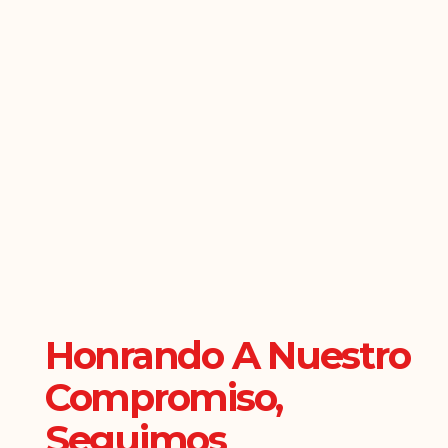
Honrando A Nuestro
Compromiso,
Seguimos