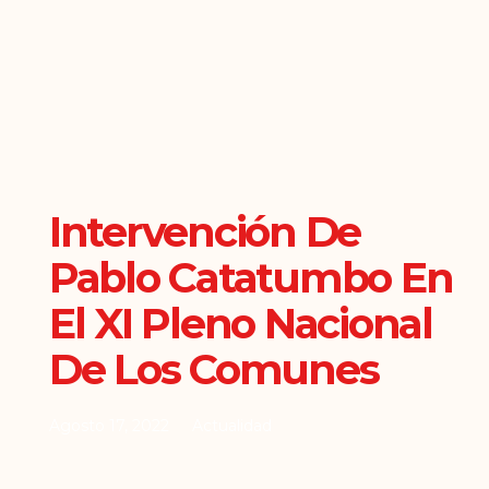
Intervención De
Pablo Catatumbo En
El XI Pleno Nacional
De Los Comunes
Agosto 17, 2022
Actualidad