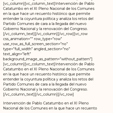
[vc_column][vc_column_text]Intervención de Pablo
Catatumbo en el XI Pleno Nacional de los Comunes
en la que hace un recuento histórico que permite
entender la coyuntura política y analiza los retos del
Partido Comunes de cara a la llegada del nuevo
Gobierno Nacional y la renovación del Congreso.
[/vc_column_text][/vc_column][/vc_row][vc_row
css_animation=”” row_type=”row”
use_row_as_full_screen_section=”no”
type=”full_width” angled_section=”no”
text_align=”left”
background_image_as_pattern=”without_pattern”]
[vc_column][vc_column_text]Intervención de Pablo
Catatumbo en el XI Pleno Nacional de los Comunes
en la que hace un recuento histórico que permite
entender la coyuntura política y analiza los retos del
Partido Comunes de cara a la llegada del nuevo
Gobierno Nacional y la renovación del Congreso.
[/vc_column_text][/vc_column][/vc_row]
Intervención de Pablo Catatumbo en el XI Pleno
Nacional de los Comunes en la que hace un recuento