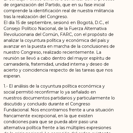
de organización del Partido, que en su fase inicial
comprende la identificación real de nuestra militancia
tras la realización del Congreso.
El día 15 de septiembre, sesionó en Bogotá, D.C., el
Consejo Político Nacional, de la Fuerza Alternativa
Revolucionaria del Común, FARC, con el propósito de
analizar la coyuntura política y económica del país y
avanzar en la puesta en marcha de la conclusiones de
nuestro Congreso, realizado recientemente. La
reunión se llevó a cabo dentro del mayor espíritu de
camaradería, fraternidad, unidad interna y deseo de
acierto y coincidencia respecto de las tareas que nos
esperan.
1.- El análisis de la coyuntura política económica y
social permitió reconfirmar lo ya señalado en
nuestros documentos partidarios y particularmente lo
discutido y concluido durante el Congreso
Fundacional. Nos encontramos frente a una situación
francamente excepcional, en la que existen
condiciones para que se pueda abrir paso una
alternativa política frente a las múltiples expresiones