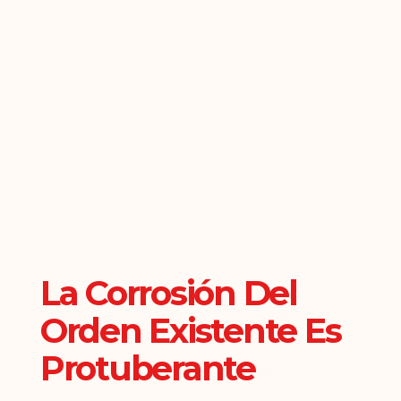
La Corrosión Del
Orden Existente Es
Protuberante