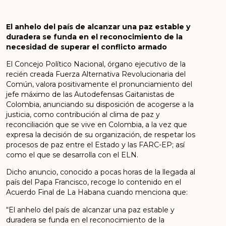
El anhelo del país de alcanzar una paz estable y
duradera se funda en el reconocimiento de la
necesidad de superar el conflicto armado
El Concejo Político Nacional, órgano ejecutivo de la
recién creada Fuerza Alternativa Revolucionaria del
Común, valora positivamente el pronunciamiento del
jefe máximo de las Autodefensas Gaitanistas de
Colombia, anunciando su disposición de acogerse a la
justicia, como contribución al clima de paz y
reconciliación que se vive en Colombia, a la vez que
expresa la decisión de su organización, de respetar los
procesos de paz entre el Estado y las FARC-EP; así
como el que se desarrolla con el ELN.
Dicho anuncio, conocido a pocas horas de la llegada al
país del Papa Francisco, recoge lo contenido en el
Acuerdo Final de La Habana cuando menciona que:
“El anhelo del país de alcanzar una paz estable y
duradera se funda en el reconocimiento de la