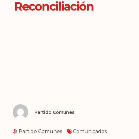
Reconciliación
Marzo 9, 2018
Comunicados
Partido Comunes
Partido Comunes
Comunicados