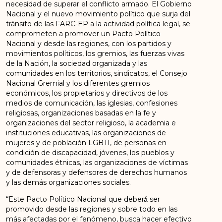
necesidad de superar el conflicto armado. El Gobierno
Nacional y el nuevo movimiento político que surja del
tránsito de las FARC-EP a la actividad política legal, se
comprometen a promover un Pacto Político
Nacional y desde las regiones, con los partidos y
movimientos políticos, los gremios, las fuerzas vivas
de la Nación, la sociedad organizada y las
comunidades en los territorios, sindicatos, el Consejo
Nacional Gremial y los diferentes gremios
económicos, los propietarios y directivos de los
medios de comunicación, las iglesias, confesiones
religiosas, organizaciones basadas en la fe y
organizaciones del sector religioso, la academia e
instituciones educativas, las organizaciones de
mujeres y de población LGBTI, de personas en
condición de discapacidad, jóvenes, los pueblos y
comunidades étnicas, las organizaciones de víctimas
y de defensoras y defensores de derechos humanos
y las demás organizaciones sociales.
“Este Pacto Político Nacional que deberá́ ser
promovido desde las regiones y sobre todo en las
más afectadas por el fenómeno, busca hacer efectivo