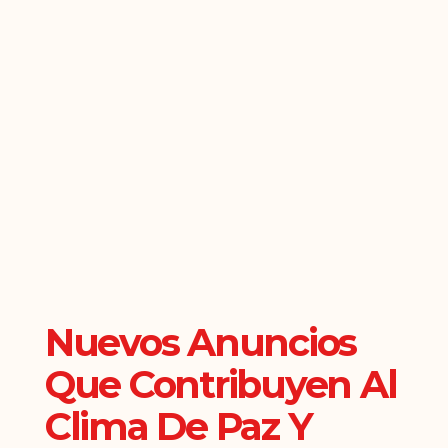
Nuevos Anuncios
Que Contribuyen Al
Clima De Paz Y