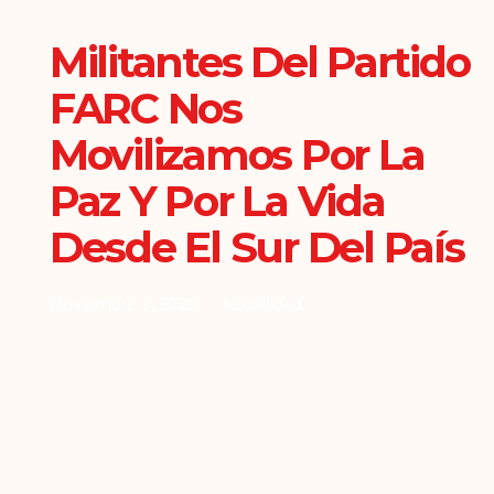
Militantes Del Partido
FARC Nos
Movilizamos Por La
Paz Y Por La Vida
Desde El Sur Del País
Noviembre 9, 2020
Actualidad