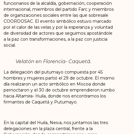
funcionarios de la alcaldía, gobernación, cooperación
internacional, miembros del partido Farc y miembros
de organizaciones sociales entre las que sobresale
COORDOSAC. El evento simbólico estuvo marcado
por el calor de las velas y por la esperanza y voluntad
de diversidad de actores que seguimos apostándole
a la paz con transformaciones, a la paz con justicia
social.
Velatón en Florencia- Caquetá.
La delegación del putumayo compuesta por 45
hombres y mujeres partió el 29 de octubre. El mismo
día realizaron un acto simbólico en Mocoa donde
pernoctaron y el 30 de octubre emprendieron rumbo
hacia Altamira- Huila, donde nos encontramos los
firmantes de Caquetá y Putumayo.
En la capital del Huila, Neiva, nos juntamos las tres
delegaciones en la plaza central, frente a la