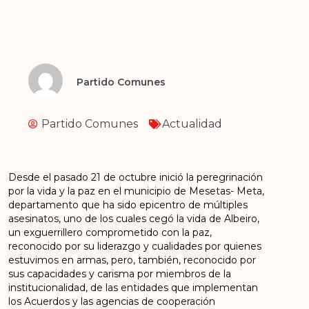
Partido Comunes
Partido Comunes
Actualidad
Desde el pasado 21 de octubre inició la peregrinación
por la vida y la paz en el municipio de Mesetas- Meta,
departamento que ha sido epicentro de múltiples
asesinatos, uno de los cuales cegó la vida de Albeiro,
un exguerrillero comprometido con la paz,
reconocido por su liderazgo y cualidades por quienes
estuvimos en armas, pero, también, reconocido por
sus capacidades y carisma por miembros de la
institucionalidad, de las entidades que implementan
los Acuerdos y las agencias de cooperación