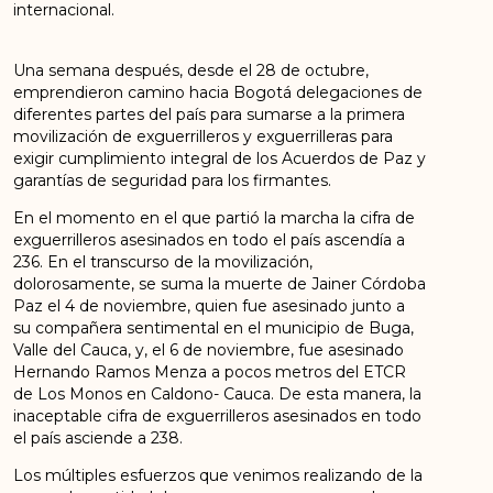
internacional.
Una semana después, desde el 28 de octubre,
emprendieron camino hacia Bogotá delegaciones de
diferentes partes del país para sumarse a la primera
movilización de exguerrilleros y exguerrilleras para
exigir cumplimiento integral de los Acuerdos de Paz y
garantías de seguridad para los firmantes.
En el momento en el que partió la marcha la cifra de
exguerrilleros asesinados en todo el país ascendía a
236. En el transcurso de la movilización,
dolorosamente, se suma la muerte de Jainer Córdoba
Paz el 4 de noviembre, quien fue asesinado junto a
su compañera sentimental en el municipio de Buga,
Valle del Cauca, y, el 6 de noviembre, fue asesinado
Hernando Ramos Menza a pocos metros del ETCR
de Los Monos en Caldono- Cauca. De esta manera, la
inaceptable cifra de exguerrilleros asesinados en todo
el país asciende a 238.
Los múltiples esfuerzos que venimos realizando de la