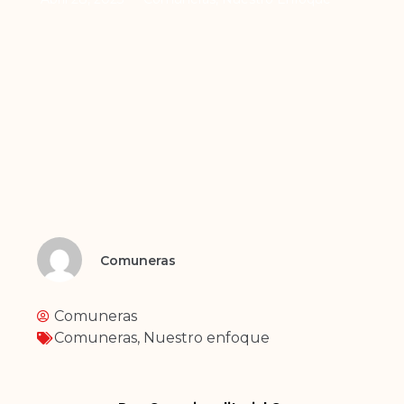
Comuneras
Comuneras
Comuneras
,
Nuestro enfoque