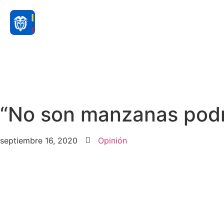
“No son manzanas podr
septiembre 16, 2020
Opinión