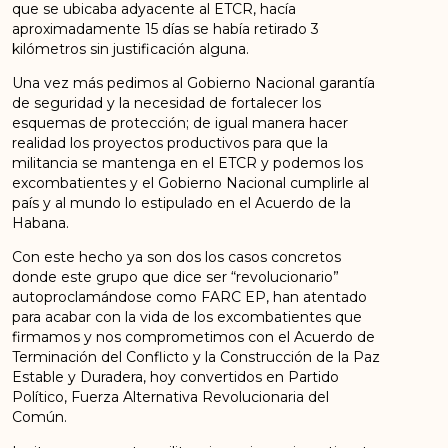
que se ubicaba adyacente al ETCR, hacía
aproximadamente 15 días se había retirado 3
kilómetros sin justificación alguna.
Una vez más pedimos al Gobierno Nacional garantía
de seguridad y la necesidad de fortalecer los
esquemas de protección; de igual manera hacer
realidad los proyectos productivos para que la
militancia se mantenga en el ETCR y podemos los
excombatientes y el Gobierno Nacional cumplirle al
país y al mundo lo estipulado en el Acuerdo de la
Habana.
Con este hecho ya son dos los casos concretos
donde este grupo que dice ser “revolucionario”
autoproclamándose como FARC EP, han atentado
para acabar con la vida de los excombatientes que
firmamos y nos comprometimos con el Acuerdo de
Terminación del Conflicto y la Construcción de la Paz
Estable y Duradera, hoy convertidos en Partido
Político, Fuerza Alternativa Revolucionaria del
Común.