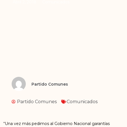
Abril 2, 2018
Comunicados
Partido Comunes
Partido Comunes
Comunicados
“Una vez más pedimos al Gobierno Nacional garantías