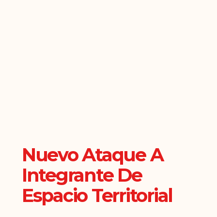
Nuevo Ataque A
Integrante De
Espacio Territorial