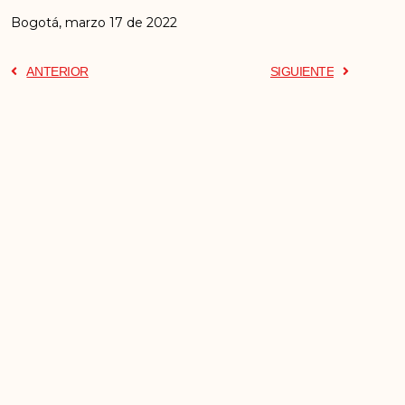
Bogotá, marzo 17 de 2022
ANTERIOR
SIGUIENTE