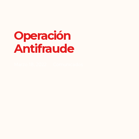
Operación
Antifraude
Marzo 18, 2022
Comunicados