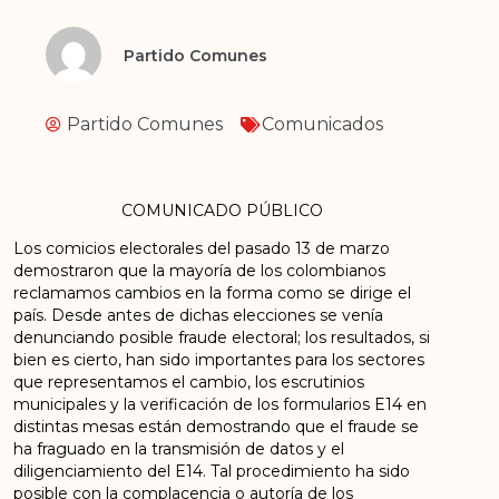
Partido Comunes
Partido Comunes
Comunicados
COMUNICADO PÚBLICO
L
os comicios electorales del pasado 13 de marzo
demostraron que la mayoría de los
colombianos
reclamamos cambios en la forma como se dirige el
país. Desde antes de dichas
elecciones se venía
denunciando posible
fraude electoral; los resultados, si
bien es cierto,
han sido importantes para los sectores
que representamos el cambio, los escrutinios
municipales y la verificación de los formularios E14 en
distintas mesas están demostrando
que el fraude se
ha fraguado en
la transmisión de datos y el
diligenciamiento del E14. Tal
procedimiento ha sido
posible con la complacencia o autoría de los