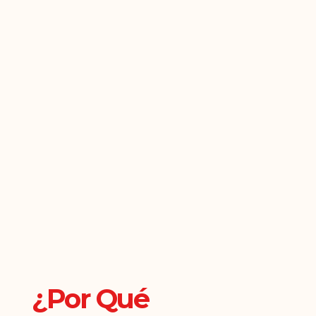
¿Por Qué