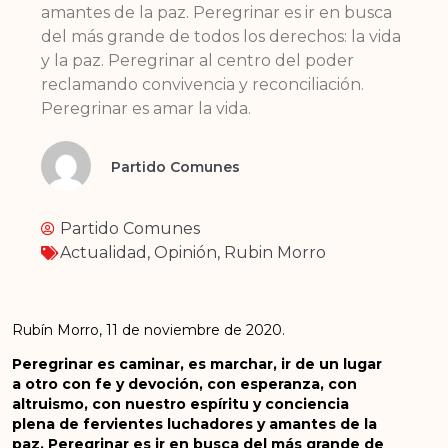
amantes de la paz. Peregrinar es ir en busca
del más grande de todos los derechos: la vida
y la paz. Peregrinar al centro del poder
reclamando convivencia y reconciliación.
Peregrinar es amar la vida.
Partido Comunes
Partido Comunes
Actualidad
,
Opinión
,
Rubin Morro
Rubín Morro, 11 de noviembre de 2020.
Peregrinar es caminar, es marchar, ir de un lugar
a otro con fe y devoción, con esperanza, con
altruismo, con nuestro espíritu y conciencia
plena de fervientes luchadores y amantes de la
paz. Peregrinar es ir en busca del más grande de